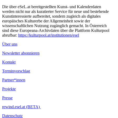
Die über eSeL.at bereitgestellten Kunst- und Kalenderdaten
werden nicht nur als kuratierter Service für neue und bestehende
Kunstinteressierte aufbereitet, sondern zugleich als digitales
europäisches Kulturerbe der Allgemeinheit sowie der
wissenschaftlichen Nutzung zugänglich gemacht. In Österreich
sind diese Europeana-Archivdaten über die Plattform Kulturpool
abrufbar:
https://kulturpool.at/institutionen/esel
Über uns
Newsletter abonnieren
Kontakt
Terminvorschlag
Partner*innen
Projekte
Presse
rewind.esel.at (BETA)
Datenschutz