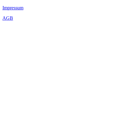
Impressum
AGB