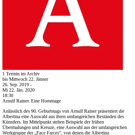
1 Termin im Archiv
bis
Mittwoch
22. Jänner
26. Sep.
2019
-
Mi
22. Jän.
2020
18:30
Arnulf Rainer. Eine Hommage
Anlässlich des 90. Geburtstags von Arnulf Rainer präsentiert die
Albertina eine Auswahl aus ihren umfangreichen Beständen des
Künstlers. Im Mittelpunkt stehen Beispiele der frühen
Übermalungen und Kreuze, eine Auswahl aus der umfangreichen
Werkgruppe der „Face Farces“, von denen die Albertina