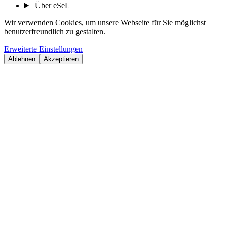
Über eSeL
Wir verwenden Cookies, um unsere Webseite für Sie möglichst
benutzerfreundlich zu gestalten.
Erweiterte Einstellungen
Ablehnen
Akzeptieren