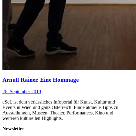
Arnulf Rainer. Eine Hommage
26. September 2019
eSeL ist dein verlässliches Infoportal für Kunst, Kultur und
Events in Wien und ganz Österreich. Finde aktuelle Tipps zu
Ausstellungen, Museen, Theater, Performances, Kino und
weiteren kulturellen Highlights.
Newsletter