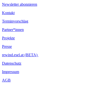
Newsletter abonnieren
Kontakt
Terminvorschlag
Partner*innen
Projekte
Presse
rewind.esel.at (BETA)
Datenschutz
Impressum
AGB