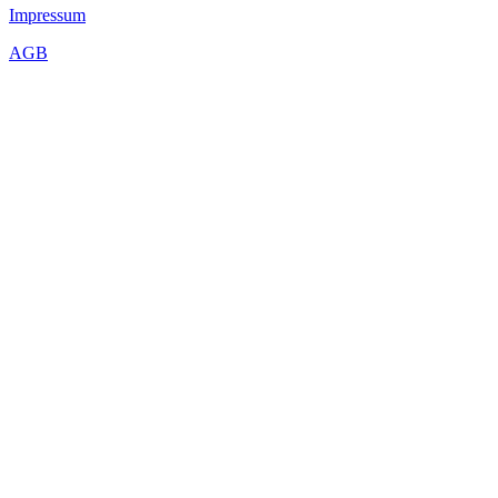
Impressum
AGB