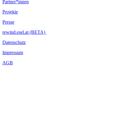
Partner*innen
Projekte
Presse
rewind.esel.at (BETA)
Datenschutz
Impressum
AGB