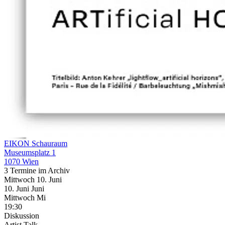
EIKON Schauraum
Museumsplatz 1
1070 Wien
3 Termine im Archiv
Mittwoch
10. Juni
10.
Juni
Juni
Mittwoch
Mi
19:30
Diskussion
Artist Talk