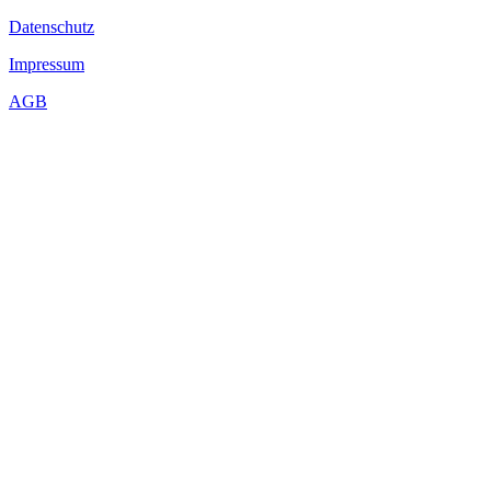
Datenschutz
Impressum
AGB