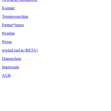
Kontakt
Terminvorschlag
Partner*innen
Projekte
Presse
rewind.esel.at (BETA)
Datenschutz
Impressum
AGB