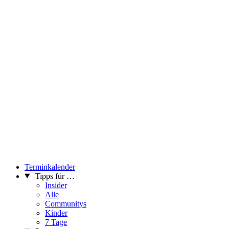
Terminkalender
Tipps für …
Insider
Alle
Communitys
Kinder
7 Tage