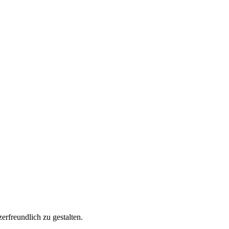
rfreundlich zu gestalten.