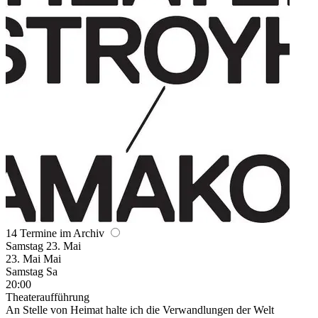
14 Termine im Archiv
Samstag
23. Mai
23.
Mai
Mai
Samstag
Sa
20:00
Theateraufführung
An Stelle von Heimat halte ich die Verwandlungen der Welt