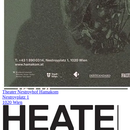
Theater Nestroyhof Hamakom
Nestroyplatz 1
1020 Wien