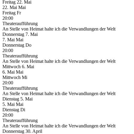
Freitag
22. Mai
22.
Mai
Mai
Freitag
Fr
20:00
Theateraufführung
An Stelle von Heimat halte ich die Verwandlungen der Welt
Donnerstag
7. Mai
7.
Mai
Mai
Donnerstag
Do
20:00
Theateraufführung
An Stelle von Heimat halte ich die Verwandlungen der Welt
Mittwoch
6. Mai
6.
Mai
Mai
Mittwoch
Mi
20:00
Theateraufführung
An Stelle von Heimat halte ich die Verwandlungen der Welt
Dienstag
5. Mai
5.
Mai
Mai
Dienstag
Di
20:00
Theateraufführung
An Stelle von Heimat halte ich die Verwandlungen der Welt
Donnerstag
30. April