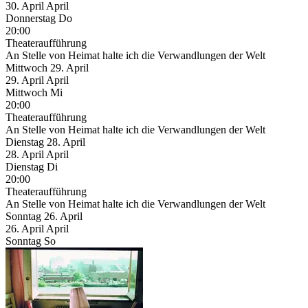
30.
April
April
Donnerstag
Do
20:00
Theateraufführung
An Stelle von Heimat halte ich die Verwandlungen der Welt
Mittwoch
29. April
29.
April
April
Mittwoch
Mi
20:00
Theateraufführung
An Stelle von Heimat halte ich die Verwandlungen der Welt
Dienstag
28. April
28.
April
April
Dienstag
Di
20:00
Theateraufführung
An Stelle von Heimat halte ich die Verwandlungen der Welt
Sonntag
26. April
26.
April
April
Sonntag
So