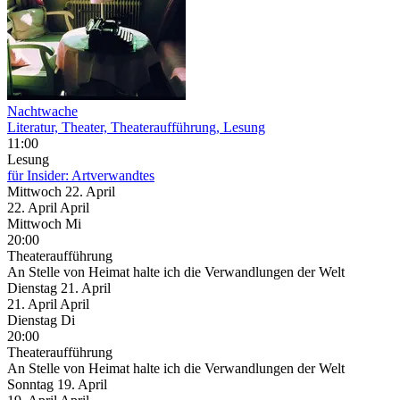
Nachtwache
Literatur, Theater, Theateraufführung, Lesung
11:00
Lesung
für Insider: Artverwandtes
Mittwoch
22. April
22.
April
April
Mittwoch
Mi
20:00
Theateraufführung
An Stelle von Heimat halte ich die Verwandlungen der Welt
Dienstag
21. April
21.
April
April
Dienstag
Di
20:00
Theateraufführung
An Stelle von Heimat halte ich die Verwandlungen der Welt
Sonntag
19. April