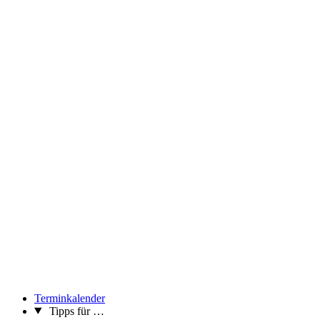
Terminkalender
Tipps für …