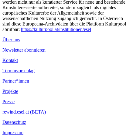
werden nicht nur als kuratierter Service für neue und bestehende
Kunstinteressierte aufbereitet, sondern zugleich als digitales
europäisches Kulturerbe der Allgemeinheit sowie der
wissenschaftlichen Nutzung zugänglich gemacht. In Österreich
sind diese Europeana-Archivdaten über die Plattform Kulturpool
abrufbar:
https://kulturpool.at/institutionen/esel
Über uns
Newsletter abonnieren
Kontakt
Terminvorschlag
Partner*innen
Projekte
Presse
rewind.esel.at (BETA)
Datenschutz
Impressum