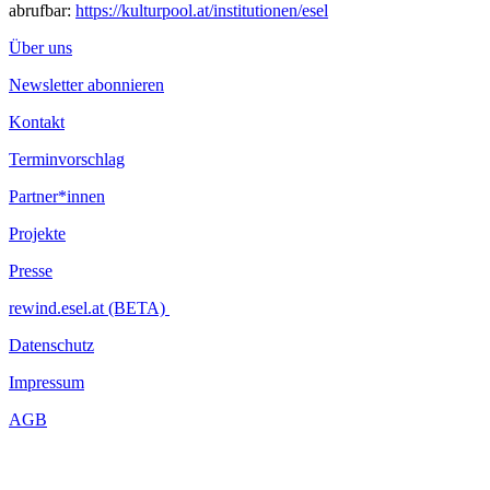
abrufbar:
https://kulturpool.at/institutionen/esel
Über uns
Newsletter abonnieren
Kontakt
Terminvorschlag
Partner*innen
Projekte
Presse
rewind.esel.at (BETA)
Datenschutz
Impressum
AGB