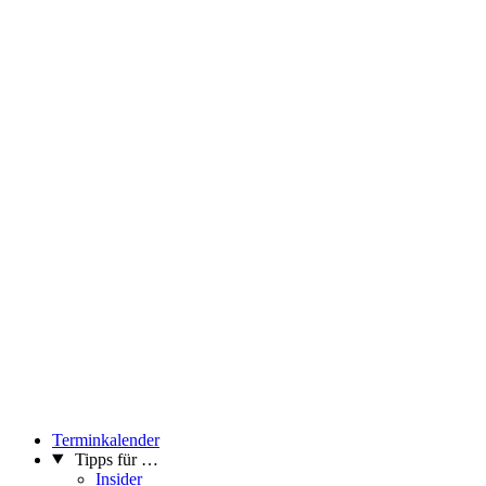
Terminkalender
Tipps für …
Insider