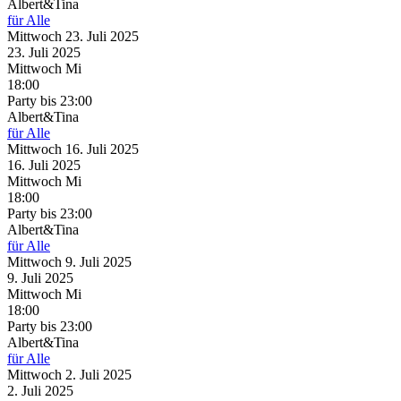
Albert&Tina
für Alle
Mittwoch
23. Juli
2025
23. Juli
2025
Mittwoch
Mi
18:00
Party
bis 23:00
Albert&Tina
für Alle
Mittwoch
16. Juli
2025
16. Juli
2025
Mittwoch
Mi
18:00
Party
bis 23:00
Albert&Tina
für Alle
Mittwoch
9. Juli
2025
9. Juli
2025
Mittwoch
Mi
18:00
Party
bis 23:00
Albert&Tina
für Alle
Mittwoch
2. Juli
2025
2. Juli
2025