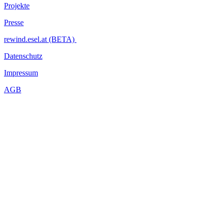
Projekte
Presse
rewind.esel.at (BETA)
Datenschutz
Impressum
AGB