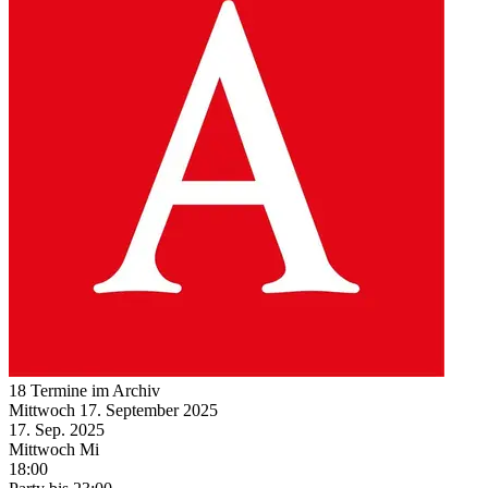
18 Termine im Archiv
Mittwoch
17. September
2025
17. Sep.
2025
Mittwoch
Mi
18:00