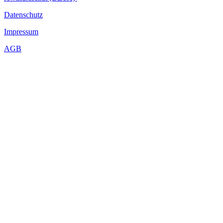
Datenschutz
Impressum
AGB