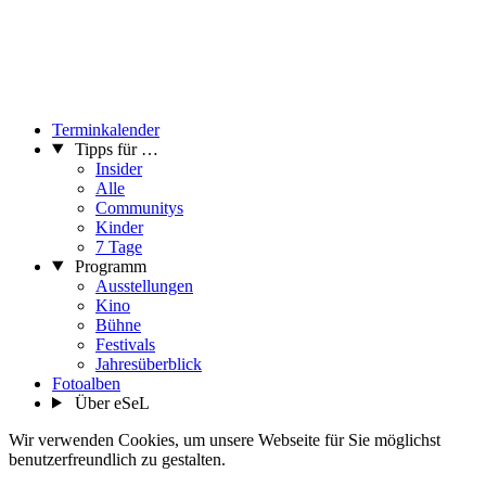
Terminkalender
Tipps für …
Insider
Alle
Communitys
Kinder
7 Tage
Programm
Ausstellungen
Kino
Bühne
Festivals
Jahresüberblick
Fotoalben
Über eSeL
Wir verwenden Cookies, um unsere Webseite für Sie möglichst
benutzerfreundlich zu gestalten.