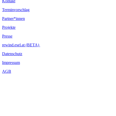
Kontakt
Terminvorschlag
Partner*innen
Projekte
Presse
rewind.esel.at (BETA)
Datenschutz
Impressum
AGB