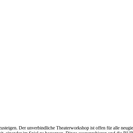
steigen. Der unverbindliche Theaterworkshop ist offen für alle neugie