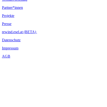
Partner*innen
Projekte
Presse
rewind.esel.at (BETA)
Datenschutz
Impressum
AGB