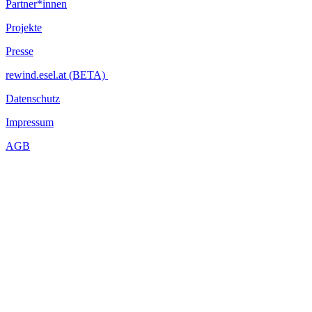
Partner*innen
Projekte
Presse
rewind.esel.at (BETA)
Datenschutz
Impressum
AGB