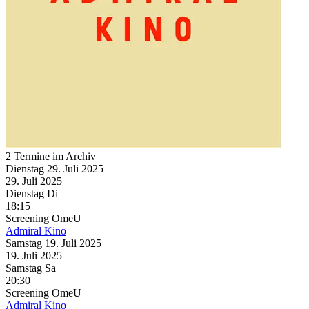
2 Termine im Archiv
Dienstag
29. Juli
2025
29. Juli
2025
Dienstag
Di
18:15
Screening
OmeU
Admiral Kino
Samstag
19. Juli
2025
19. Juli
2025
Samstag
Sa
20:30
Screening
OmeU
Admiral Kino