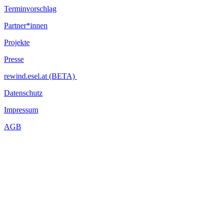
Terminvorschlag
Partner*innen
Projekte
Presse
rewind.esel.at (BETA)
Datenschutz
Impressum
AGB