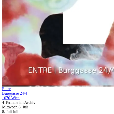
Entre
Burggasse 24/4
1070 Wien
4 Termine im Archiv
Mittwoch
8. Juli
8.
Juli
Juli