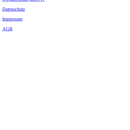
Datenschutz
Impressum
AGB