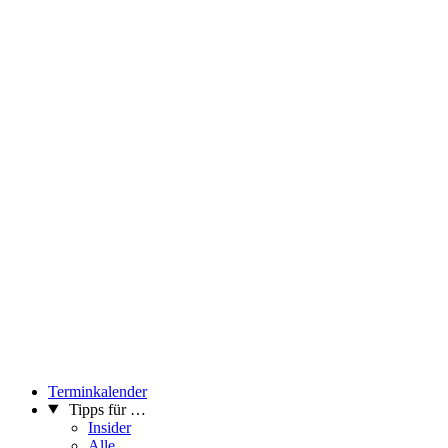
Terminkalender
Tipps für …
Insider
Alle