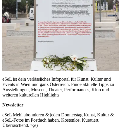
eSeL ist dein verlässliches Infoportal für Kunst, Kultur und
Events in Wien und ganz Österreich. Finde aktuelle Tipps zu
Ausstellungen, Museen, Theater, Performances, Kino und
weiteren kulturellen Highlights.
Newsletter
eSeL Mehl abonnieren & jeden Donnerstag Kunst, Kultur &
eSeL-Fotos im Postfach haben. Kostenlos. Kuratiert.
Überraschend. >;e)