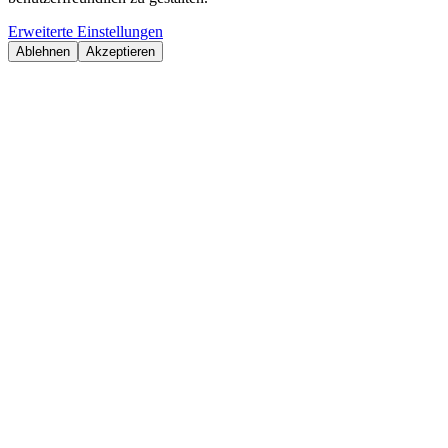
Erweiterte Einstellungen
Ablehnen
Akzeptieren