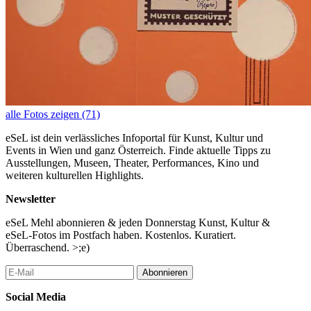
alle Fotos zeigen (71)
eSeL ist dein verlässliches Infoportal für Kunst, Kultur und
Events in Wien und ganz Österreich. Finde aktuelle Tipps zu
Ausstellungen, Museen, Theater, Performances, Kino und
weiteren kulturellen Highlights.
Newsletter
eSeL Mehl abonnieren & jeden Donnerstag Kunst, Kultur &
eSeL-Fotos im Postfach haben. Kostenlos. Kuratiert.
Überraschend. >;e)
Abonnieren
Social Media