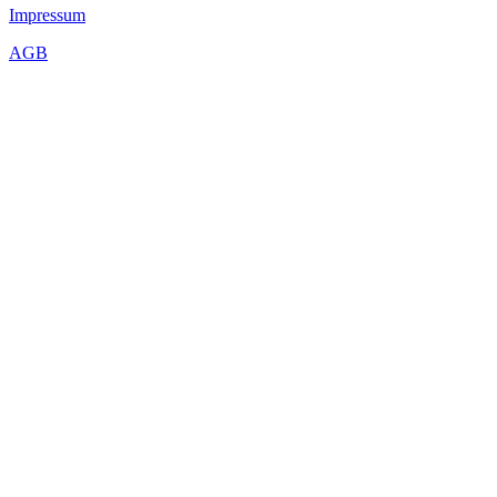
Impressum
AGB