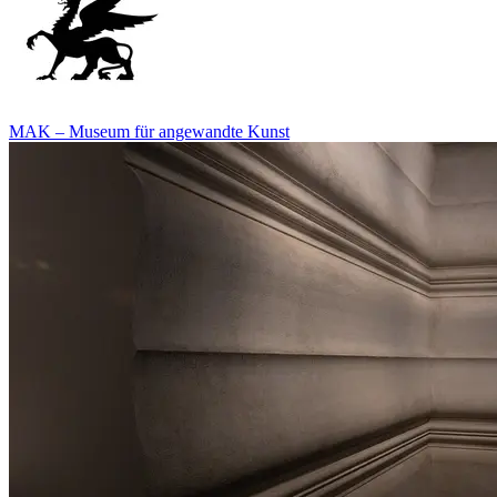
MAK – Museum für angewandte Kunst