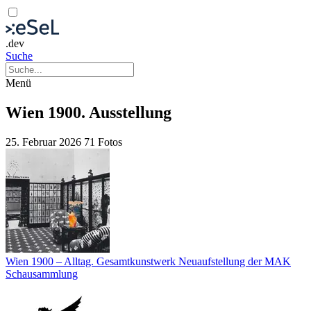
.dev
Suche
Menü
Wien 1900. Ausstellung
25. Februar 2026
71 Fotos
Wien 1900 – Alltag. Gesamtkunstwerk Neuaufstellung der MAK
Schausammlung