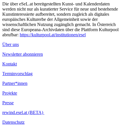
Die über eSeL.at bereitgestellten Kunst- und Kalenderdaten
werden nicht nur als kuratierter Service für neue und bestehende
Kunstinteressierte aufbereitet, sondern zugleich als digitales
europäisches Kulturerbe der Allgemeinheit sowie der
wissenschaftlichen Nutzung zugänglich gemacht. In Österreich
sind diese Europeana-Archivdaten über die Plattform Kulturpool
abrufbar:
https://kulturpool.at/institutionen/esel
Über uns
Newsletter abonnieren
Kontakt
Terminvorschlag
Partner*innen
Projekte
Presse
rewind.esel.at (BETA)
Datenschutz