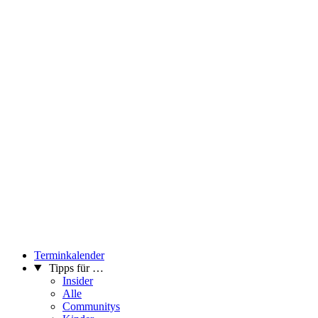
Terminkalender
Tipps für …
Insider
Alle
Communitys