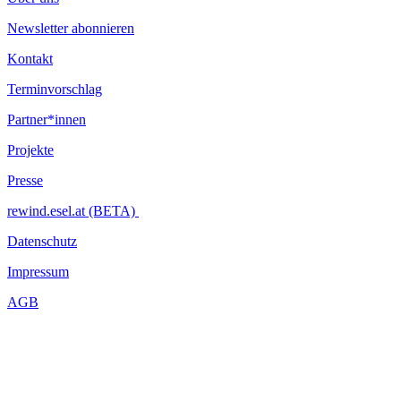
Newsletter abonnieren
Kontakt
Terminvorschlag
Partner*innen
Projekte
Presse
rewind.esel.at (BETA)
Datenschutz
Impressum
AGB