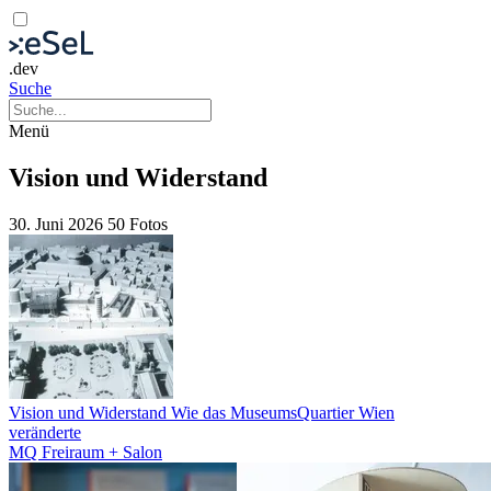
.dev
Suche
Menü
Vision und Widerstand
30. Juni 2026
50 Fotos
Vision und Widerstand Wie das MuseumsQuartier Wien
veränderte
MQ Freiraum + Salon