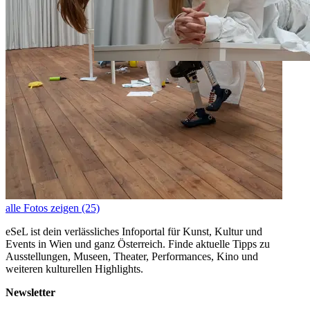
alle Fotos zeigen (25)
eSeL ist dein verlässliches Infoportal für Kunst, Kultur und
Events in Wien und ganz Österreich. Finde aktuelle Tipps zu
Ausstellungen, Museen, Theater, Performances, Kino und
weiteren kulturellen Highlights.
Newsletter