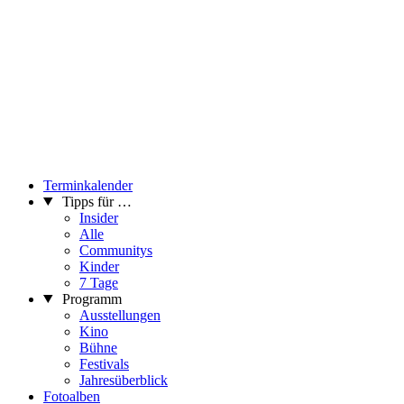
Terminkalender
Tipps für …
Insider
Alle
Communitys
Kinder
7 Tage
Programm
Ausstellungen
Kino
Bühne
Festivals
Jahresüberblick
Fotoalben