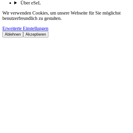
Über eSeL
Wir verwenden Cookies, um unsere Webseite für Sie möglichst
benutzerfreundlich zu gestalten.
Erweiterte Einstellungen
Ablehnen
Akzeptieren