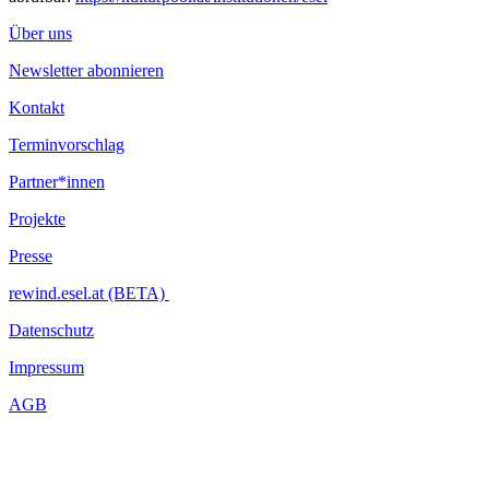
Über uns
Newsletter abonnieren
Kontakt
Terminvorschlag
Partner*innen
Projekte
Presse
rewind.esel.at (BETA)
Datenschutz
Impressum
AGB