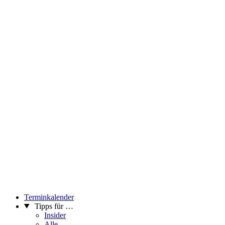
Terminkalender
Tipps für …
Insider
Alle