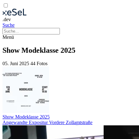
.dev
Suche
Menü
Show Modeklasse 2025
05. Juni 2025
44 Fotos
Show Modeklasse 2025
Angewandte Expositur Vordere Zollamtstraße