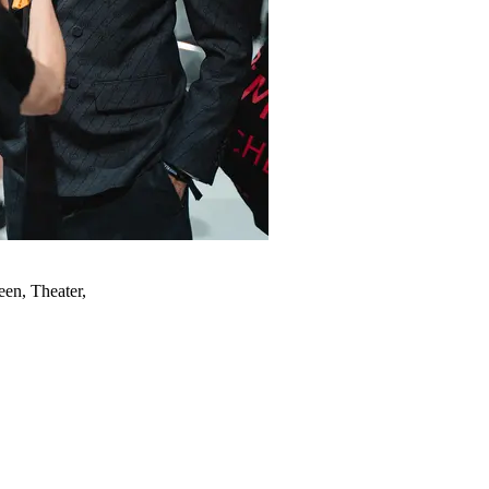
een, Theater,