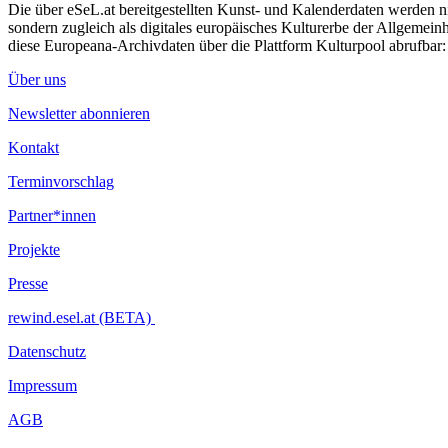
Die über eSeL.at bereitgestellten Kunst- und Kalenderdaten werden nic
sondern zugleich als digitales europäisches Kulturerbe der Allgemein
diese Europeana-Archivdaten über die Plattform Kulturpool abrufbar
Über uns
Newsletter abonnieren
Kontakt
Terminvorschlag
Partner*innen
Projekte
Presse
rewind.esel.at (BETA)
Datenschutz
Impressum
AGB