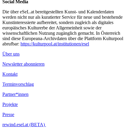
Social Media
Die über eSeL.at bereitgestellten Kunst- und Kalenderdaten
werden nicht nur als kuratierter Service für neue und bestehende
Kunstinteressierte aufbereitet, sondern zugleich als digitales
europäisches Kulturerbe der Allgemeinheit sowie der
wissenschaftlichen Nutzung zugänglich gemacht. In Österreich
sind diese Europeana-Archivdaten über die Plattform Kulturpool
abrufbar:
https://kulturpool.at/institutionen/esel
Über uns
Newsletter abonnieren
Kontakt
Terminvorschlag
Partner*innen
Projekte
Presse
rewind.esel.at (BETA)