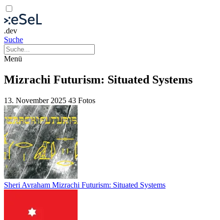
.dev
Suche
Menü
Mizrachi Futurism: Situated Systems
13. November 2025
43 Fotos
Sheri Avraham Mizrachi Futurism: Situated Systems