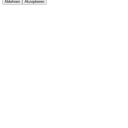
Ablehnen
Akzeptieren