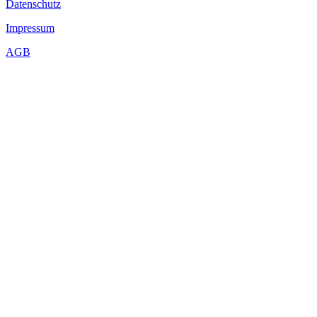
Datenschutz
Impressum
AGB