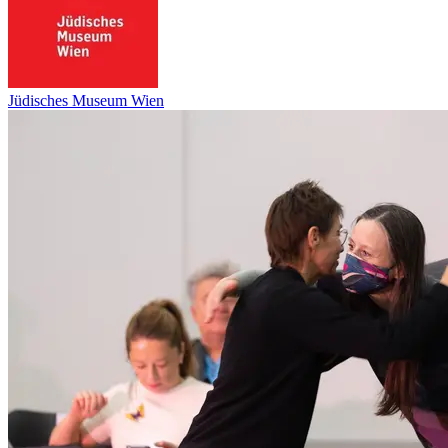
Jüdisches Museum Wien