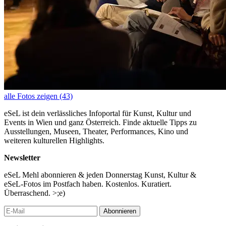
alle Fotos zeigen (43)
eSeL ist dein verlässliches Infoportal für Kunst, Kultur und
Events in Wien und ganz Österreich. Finde aktuelle Tipps zu
Ausstellungen, Museen, Theater, Performances, Kino und
weiteren kulturellen Highlights.
Newsletter
eSeL Mehl abonnieren & jeden Donnerstag Kunst, Kultur &
eSeL-Fotos im Postfach haben. Kostenlos. Kuratiert.
Überraschend. >;e)
Abonnieren