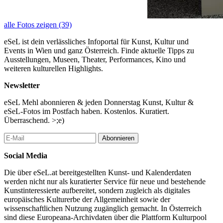
alle Fotos zeigen (39)
eSeL ist dein verlässliches Infoportal für Kunst, Kultur und
Events in Wien und ganz Österreich. Finde aktuelle Tipps zu
Ausstellungen, Museen, Theater, Performances, Kino und
weiteren kulturellen Highlights.
Newsletter
eSeL Mehl abonnieren & jeden Donnerstag Kunst, Kultur &
eSeL-Fotos im Postfach haben. Kostenlos. Kuratiert.
Überraschend. >;e)
Abonnieren
Social Media
Die über eSeL.at bereitgestellten Kunst- und Kalenderdaten
werden nicht nur als kuratierter Service für neue und bestehende
Kunstinteressierte aufbereitet, sondern zugleich als digitales
europäisches Kulturerbe der Allgemeinheit sowie der
wissenschaftlichen Nutzung zugänglich gemacht. In Österreich
sind diese Europeana-Archivdaten über die Plattform Kulturpool