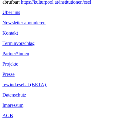
abrufbar:
https://kulturpool.at/institutionen/esel
Über uns
Newsletter abonnieren
Kontakt
Terminvorschlag
Partner*innen
Projekte
Presse
rewind.esel.at (BETA)
Datenschutz
Impressum
AGB