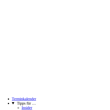
Terminkalender
Tipps für …
Insider