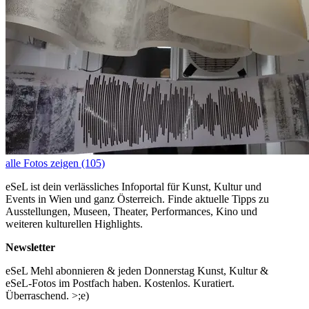
alle Fotos zeigen (105)
eSeL ist dein verlässliches Infoportal für Kunst, Kultur und
Events in Wien und ganz Österreich. Finde aktuelle Tipps zu
Ausstellungen, Museen, Theater, Performances, Kino und
weiteren kulturellen Highlights.
Newsletter
eSeL Mehl abonnieren & jeden Donnerstag Kunst, Kultur &
eSeL-Fotos im Postfach haben. Kostenlos. Kuratiert.
Überraschend. >;e)