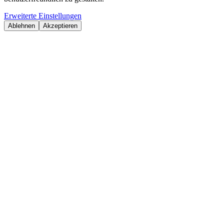
Erweiterte Einstellungen
Ablehnen
Akzeptieren