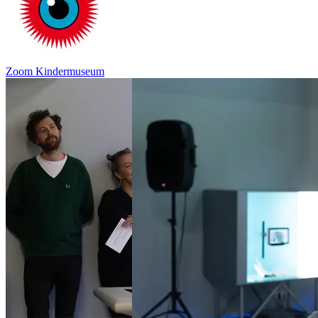
Zoom Kindermuseum