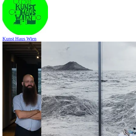
Kunst Haus Wien