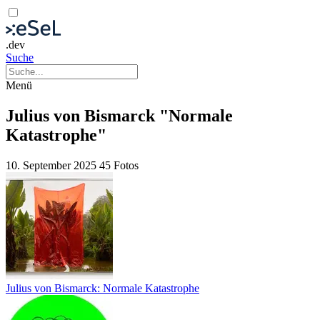
.dev
Suche
Menü
Julius von Bismarck "Normale
Katastrophe"
10. September 2025
45 Fotos
Julius von Bismarck: Normale Katastrophe