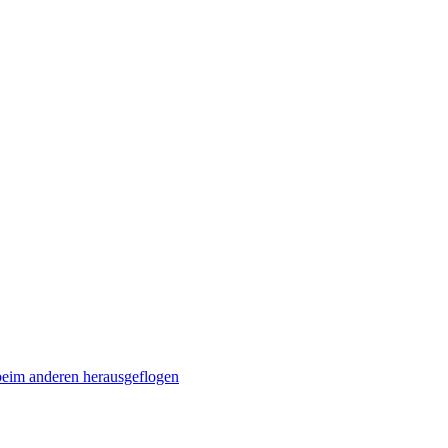
 beim anderen herausgeflogen