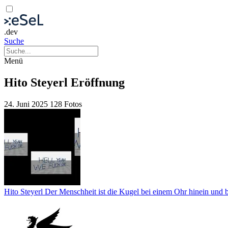
.dev
Suche
Menü
Hito Steyerl Eröffnung
24. Juni 2025
128 Fotos
Hito Steyerl Der Menschheit ist die Kugel bei einem Ohr hinein und