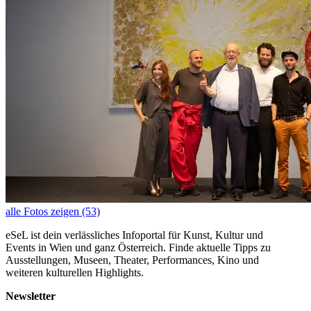
alle Fotos zeigen (53)
eSeL ist dein verlässliches Infoportal für Kunst, Kultur und
Events in Wien und ganz Österreich. Finde aktuelle Tipps zu
Ausstellungen, Museen, Theater, Performances, Kino und
weiteren kulturellen Highlights.
Newsletter