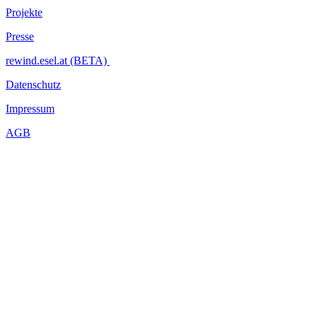
Projekte
Presse
rewind.esel.at (BETA)
Datenschutz
Impressum
AGB