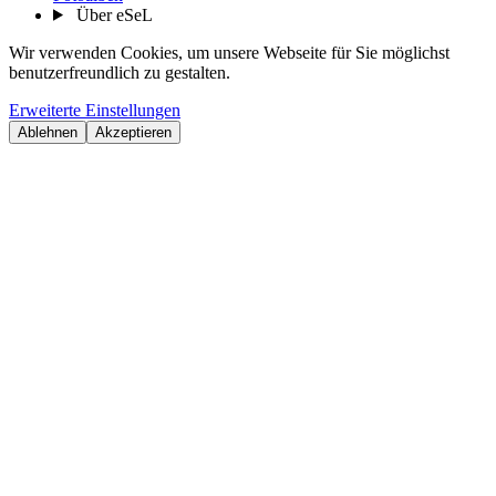
Über eSeL
Wir verwenden Cookies, um unsere Webseite für Sie möglichst
benutzerfreundlich zu gestalten.
Erweiterte Einstellungen
Ablehnen
Akzeptieren