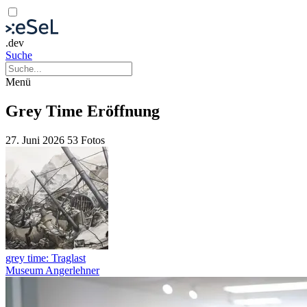
.dev
Suche
Menü
Grey Time Eröffnung
27. Juni 2026
53 Fotos
grey time: Traglast
Museum Angerlehner