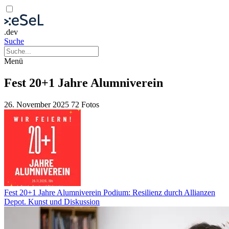
.dev
Suche
Menü
Fest 20+1 Jahre Alumniverein
26. November 2025
72 Fotos
Fest 20+1 Jahre Alumniverein Podium: Resilienz durch Allianzen
Depot. Kunst und Diskussion