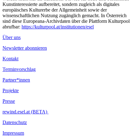
Kunstinteressierte aufbereitet, sondern zugleich als digitales
europäisches Kulturerbe der Allgemeinheit sowie der
wissenschaftlichen Nutzung zugänglich gemacht. In Österreich
sind diese Europeana-Archivdaten über die Plattform Kulturpool
abrufbar:
https://kulturpool.at/institutionen/esel
Über uns
Newsletter abonnieren
Kontakt
Terminvorschlag
Partner*innen
Projekte
Presse
rewind.esel.at (BETA)
Datenschutz
Impressum