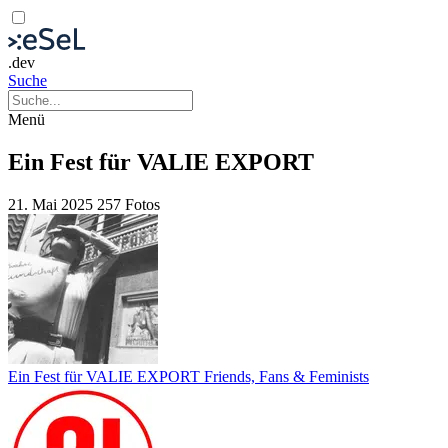
.dev
Suche
Menü
Ein Fest für VALIE EXPORT
21. Mai 2025
257 Fotos
Ein Fest für VALIE EXPORT Friends, Fans & Feminists