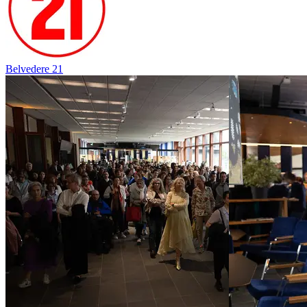
Belvedere 21