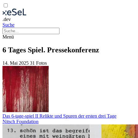
.dev
Suche
Menü
6 Tages Spiel. Pressekonferenz
14. Mai 2025
31 Fotos
Das 6-tage-spiel II Relikte und Spuren der ersten drei Tage
Nitsch Foundation