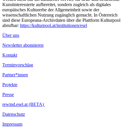
Kunstinteressierte aufbereitet, sondern zugleich als digitales
europäisches Kulturerbe der Allgemeinheit sowie der
wissenschaftlichen Nutzung zugänglich gemacht. In Österreich
sind diese Europeana-Archivdaten über die Plattform Kulturpool
abrufbar:
https://kulturpool.at/institutionen/esel
Über uns
Newsletter abonnieren
Kontakt
Terminvorschlag
Partner*innen
Projekte
Presse
rewind.esel.at (BETA)
Datenschutz
Impressum