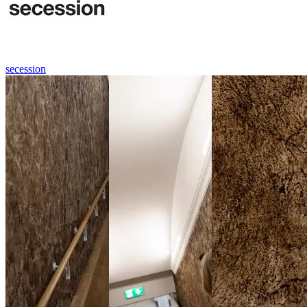
secession