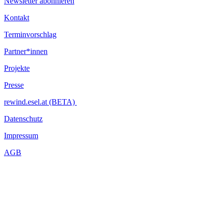
Newsletter abonnieren
Kontakt
Terminvorschlag
Partner*innen
Projekte
Presse
rewind.esel.at (BETA)
Datenschutz
Impressum
AGB