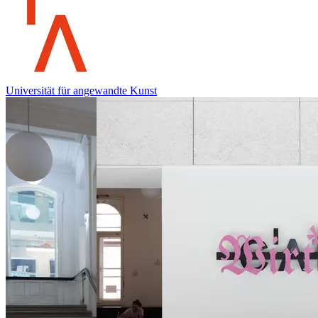
Universität für angewandte Kunst