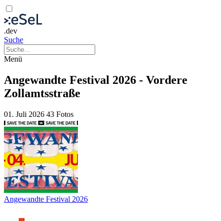
.dev
Suche
Menü
Angewandte Festival 2026 - Vordere
Zollamtsstraße
01. Juli 2026
43 Fotos
Angewandte Festival 2026