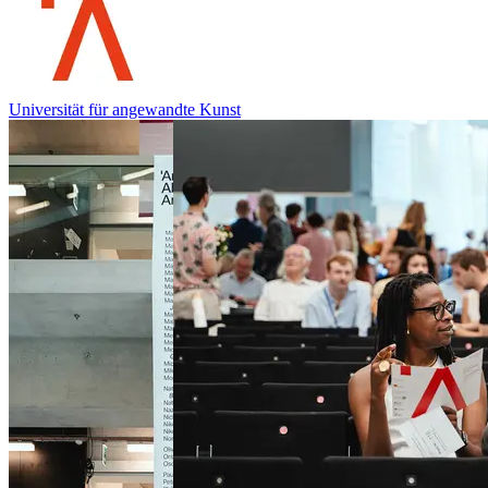
Universität für angewandte Kunst