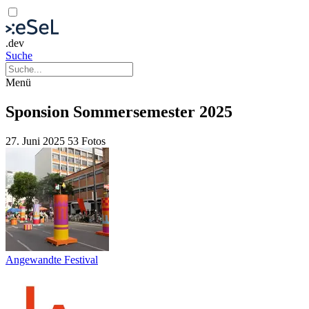
.dev
Suche
Menü
Sponsion Sommersemester 2025
27. Juni 2025
53 Fotos
Angewandte Festival