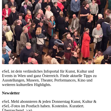
eSeL ist dein verlässliches Infoportal für Kunst, Kultur und
Events in Wien und ganz Österreich. Finde aktuelle Tipps zu
Ausstellungen, Museen, Theater, Performances, Kino und
weiteren kulturellen Highlights.
Newsletter
eSeL Mehl abonnieren & jeden Donnerstag Kunst, Kultur &
eSeL-Fotos im Postfach haben. Kostenlos. Kuratiert.
Überraschend. >;e)