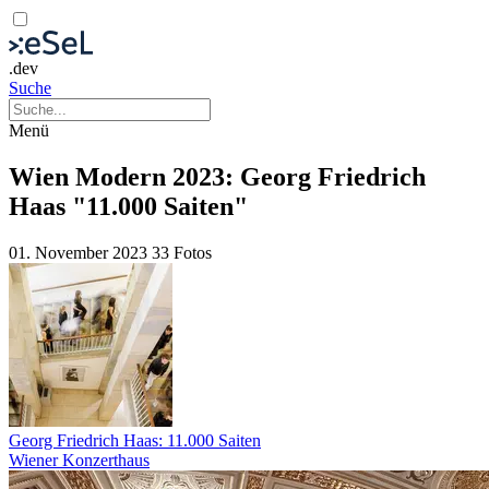
.dev
Suche
Menü
Wien Modern 2023: Georg Friedrich
Haas "11.000 Saiten"
01. November 2023
33 Fotos
Georg Friedrich Haas: 11.000 Saiten
Wiener Konzerthaus