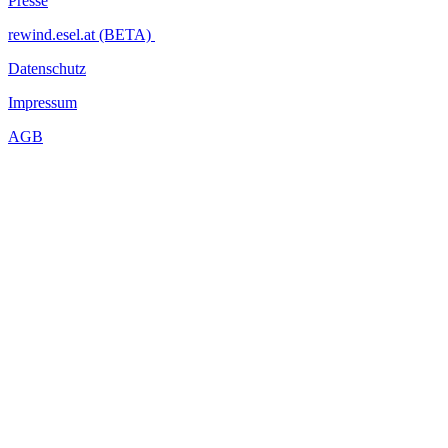
Presse
rewind.esel.at (BETA)
Datenschutz
Impressum
AGB