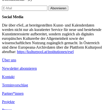
Abonnieren
Social Media
Die über eSeL.at bereitgestellten Kunst- und Kalenderdaten
werden nicht nur als kuratierter Service für neue und bestehende
Kunstinteressierte aufbereitet, sondern zugleich als digitales
europäisches Kulturerbe der Allgemeinheit sowie der
wissenschaftlichen Nutzung zugänglich gemacht. In Österreich
sind diese Europeana-Archivdaten über die Plattform Kulturpool
abrufbar:
https://kulturpool.at/institutionen/esel
Über uns
Newsletter abonnieren
Kontakt
Terminvorschlag
Partner*innen
Projekte