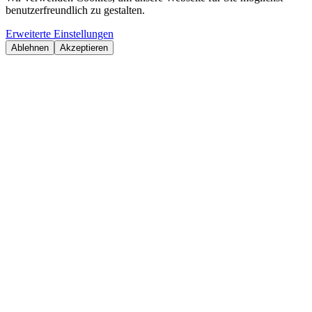
benutzerfreundlich zu gestalten.
Erweiterte Einstellungen
Ablehnen
Akzeptieren