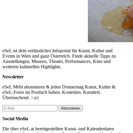
eSeL ist dein verlässliches Infoportal für Kunst, Kultur und
Events in Wien und ganz Österreich. Finde aktuelle Tipps zu
Ausstellungen, Museen, Theater, Performances, Kino und
weiteren kulturellen Highlights.
Newsletter
eSeL Mehl abonnieren & jeden Donnerstag Kunst, Kultur &
eSeL-Fotos im Postfach haben. Kostenlos. Kuratiert.
Überraschend. >;e)
Abonnieren
Social Media
Die über eSeL.at bereitgestellten Kunst- und Kalenderdaten