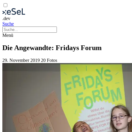
.dev
Suche
Menü
Die Angewandte: Fridays Forum
29. November 2019
20 Fotos