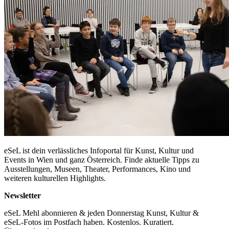
eSeL ist dein verlässliches Infoportal für Kunst, Kultur und
Events in Wien und ganz Österreich. Finde aktuelle Tipps zu
Ausstellungen, Museen, Theater, Performances, Kino und
weiteren kulturellen Highlights.
Newsletter
eSeL Mehl abonnieren & jeden Donnerstag Kunst, Kultur &
eSeL-Fotos im Postfach haben. Kostenlos. Kuratiert.