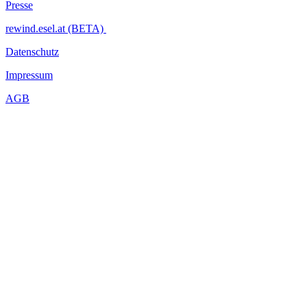
Presse
rewind.esel.at (BETA)
Datenschutz
Impressum
AGB