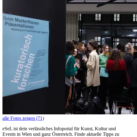
alle Fotos zeigen (71)
eSeL ist dein verlässliches Infoportal für Kunst, Kultur und
Events in Wien und ganz Österreich. Finde aktuelle Tipps zu