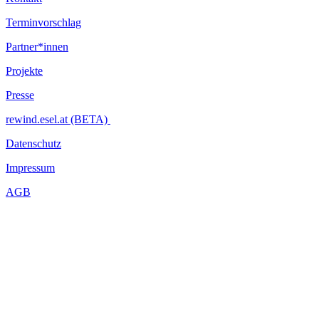
Terminvorschlag
Partner*innen
Projekte
Presse
rewind.esel.at (BETA)
Datenschutz
Impressum
AGB