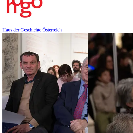
Haus der Geschichte Österreich