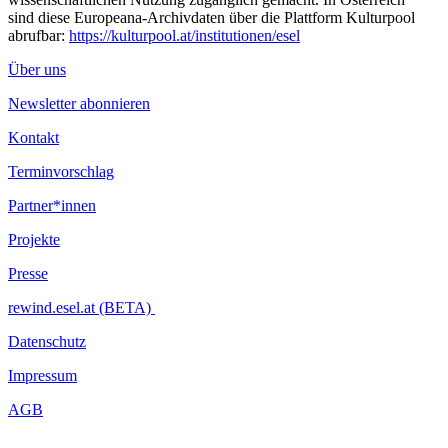
sind diese Europeana-Archivdaten über die Plattform Kulturpool
abrufbar:
https://kulturpool.at/institutionen/esel
Über uns
Newsletter abonnieren
Kontakt
Terminvorschlag
Partner*innen
Projekte
Presse
rewind.esel.at (BETA)
Datenschutz
Impressum
AGB