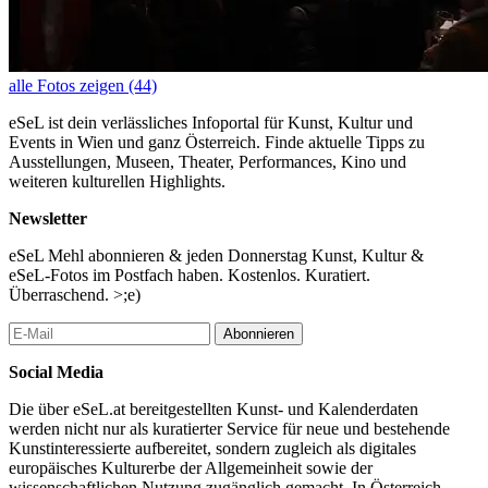
alle Fotos zeigen (44)
eSeL ist dein verlässliches Infoportal für Kunst, Kultur und
Events in Wien und ganz Österreich. Finde aktuelle Tipps zu
Ausstellungen, Museen, Theater, Performances, Kino und
weiteren kulturellen Highlights.
Newsletter
eSeL Mehl abonnieren & jeden Donnerstag Kunst, Kultur &
eSeL-Fotos im Postfach haben. Kostenlos. Kuratiert.
Überraschend. >;e)
Abonnieren
Social Media
Die über eSeL.at bereitgestellten Kunst- und Kalenderdaten
werden nicht nur als kuratierter Service für neue und bestehende
Kunstinteressierte aufbereitet, sondern zugleich als digitales
europäisches Kulturerbe der Allgemeinheit sowie der
wissenschaftlichen Nutzung zugänglich gemacht. In Österreich