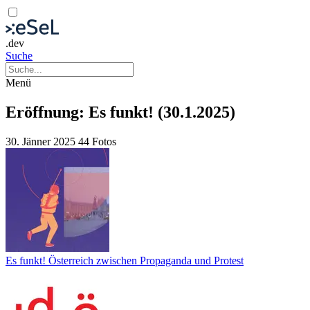
.dev
Suche
Menü
Eröffnung: Es funkt! (30.1.2025)
30. Jänner 2025
44 Fotos
Es funkt! Österreich zwischen Propaganda und Protest