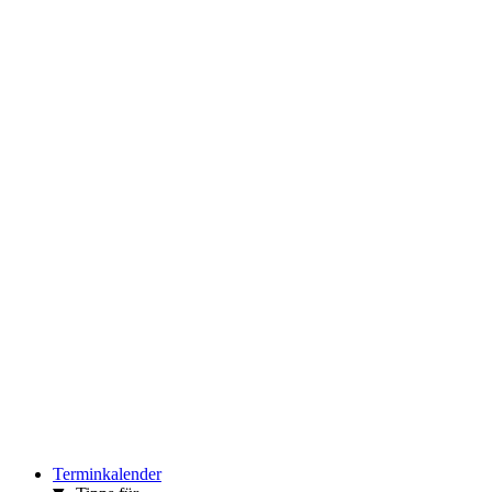
Terminkalender