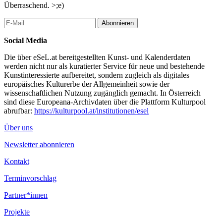
Überraschend. >;e)
Abonnieren
Social Media
Die über eSeL.at bereitgestellten Kunst- und Kalenderdaten
werden nicht nur als kuratierter Service für neue und bestehende
Kunstinteressierte aufbereitet, sondern zugleich als digitales
europäisches Kulturerbe der Allgemeinheit sowie der
wissenschaftlichen Nutzung zugänglich gemacht. In Österreich
sind diese Europeana-Archivdaten über die Plattform Kulturpool
abrufbar:
https://kulturpool.at/institutionen/esel
Über uns
Newsletter abonnieren
Kontakt
Terminvorschlag
Partner*innen
Projekte