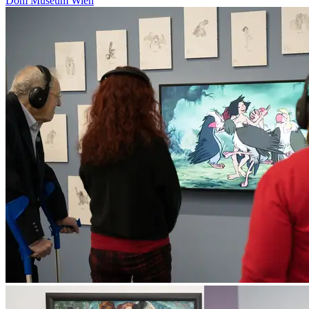
Dom Museum Wien