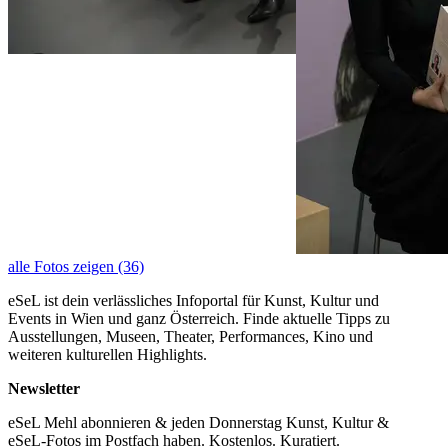
alle Fotos zeigen (36)
eSeL ist dein verlässliches Infoportal für Kunst, Kultur und
Events in Wien und ganz Österreich. Finde aktuelle Tipps zu
Ausstellungen, Museen, Theater, Performances, Kino und
weiteren kulturellen Highlights.
Newsletter
eSeL Mehl abonnieren & jeden Donnerstag Kunst, Kultur &
eSeL-Fotos im Postfach haben. Kostenlos. Kuratiert.