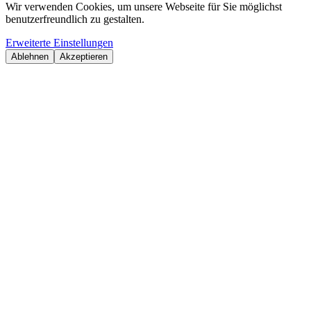
Wir verwenden Cookies, um unsere Webseite für Sie möglichst
benutzerfreundlich zu gestalten.
Erweiterte Einstellungen
Ablehnen
Akzeptieren