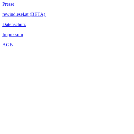
Presse
rewind.esel.at (BETA)
Datenschutz
Impressum
AGB