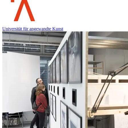
Universität für angewandte Kunst