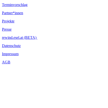
Terminvorschlag
Partner*innen
Projekte
Presse
rewind.esel.at (BETA)
Datenschutz
Impressum
AGB