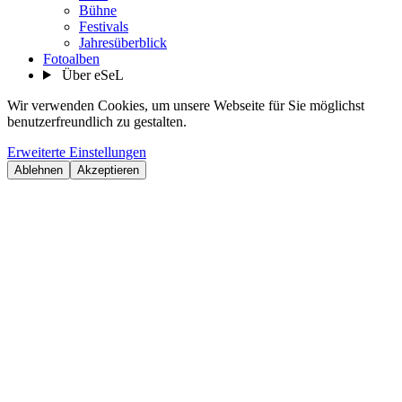
Bühne
Festivals
Jahresüberblick
Fotoalben
Über eSeL
Wir verwenden Cookies, um unsere Webseite für Sie möglichst
benutzerfreundlich zu gestalten.
Erweiterte Einstellungen
Ablehnen
Akzeptieren