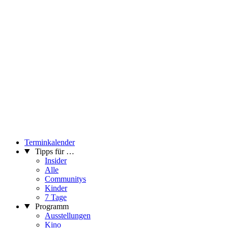
Terminkalender
Tipps für …
Insider
Alle
Communitys
Kinder
7 Tage
Programm
Ausstellungen
Kino