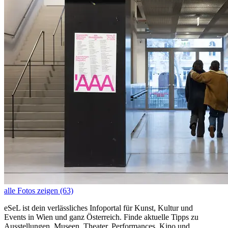
alle Fotos zeigen (63)
eSeL ist dein verlässliches Infoportal für Kunst, Kultur und
Events in Wien und ganz Österreich. Finde aktuelle Tipps zu
Ausstellungen, Museen, Theater, Performances, Kino und