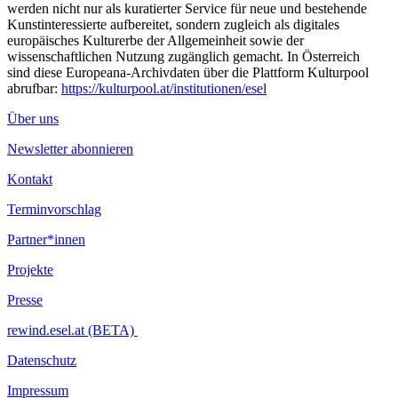
werden nicht nur als kuratierter Service für neue und bestehende
Kunstinteressierte aufbereitet, sondern zugleich als digitales
europäisches Kulturerbe der Allgemeinheit sowie der
wissenschaftlichen Nutzung zugänglich gemacht. In Österreich
sind diese Europeana-Archivdaten über die Plattform Kulturpool
abrufbar:
https://kulturpool.at/institutionen/esel
Über uns
Newsletter abonnieren
Kontakt
Terminvorschlag
Partner*innen
Projekte
Presse
rewind.esel.at (BETA)
Datenschutz
Impressum