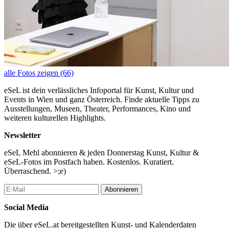
alle Fotos zeigen (66)
eSeL ist dein verlässliches Infoportal für Kunst, Kultur und
Events in Wien und ganz Österreich. Finde aktuelle Tipps zu
Ausstellungen, Museen, Theater, Performances, Kino und
weiteren kulturellen Highlights.
Newsletter
eSeL Mehl abonnieren & jeden Donnerstag Kunst, Kultur &
eSeL-Fotos im Postfach haben. Kostenlos. Kuratiert.
Überraschend. >;e)
Abonnieren
Social Media
Die über eSeL.at bereitgestellten Kunst- und Kalenderdaten