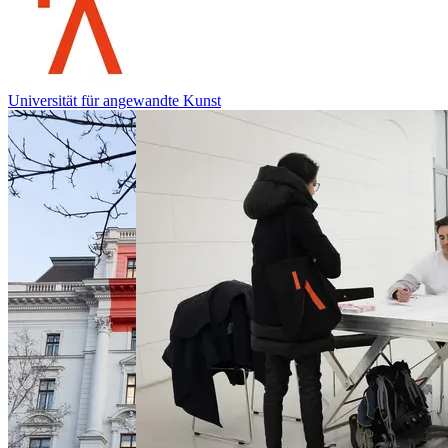
Universität für angewandte Kunst