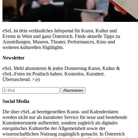
eSeL ist dein verlässliches Infoportal für Kunst, Kultur und
Events in Wien und ganz Österreich. Finde aktuelle Tipps zu
Ausstellungen, Museen, Theater, Performances, Kino und
weiteren kulturellen Highlights.
Newsletter
eSeL Mehl abonnieren & jeden Donnerstag Kunst, Kultur &
eSeL-Fotos im Postfach haben. Kostenlos. Kuratiert.
Überraschend. >;e)
Abonnieren
Social Media
Die über eSeL.at bereitgestellten Kunst- und Kalenderdaten
werden nicht nur als kuratierter Service für neue und bestehende
Kunstinteressierte aufbereitet, sondern zugleich als digitales
europäisches Kulturerbe der Allgemeinheit sowie der
wissenschaftlichen Nutzung zugänglich gemacht. In Österreich