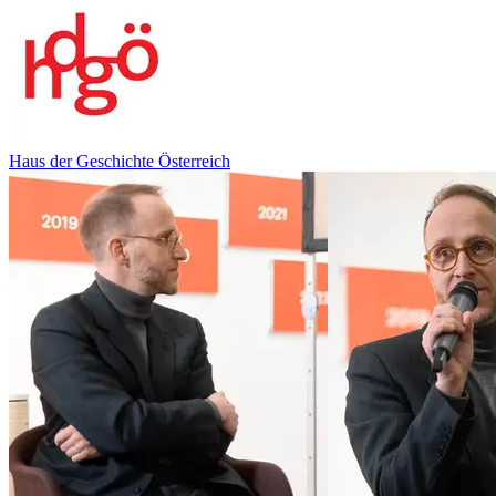
Haus der Geschichte Österreich