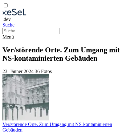
.dev
Suche
Menü
Ver/störende Orte. Zum Umgang mit
NS-kontaminierten Gebäuden
23. Jänner 2024
36 Fotos
Ver/störende Orte. Zum Umgang mit NS-kontaminierten
Gebäuden