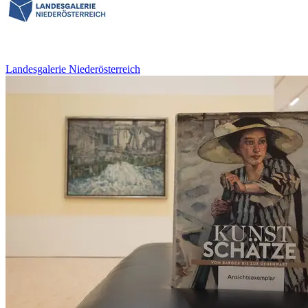
Landesgalerie Niederösterreich