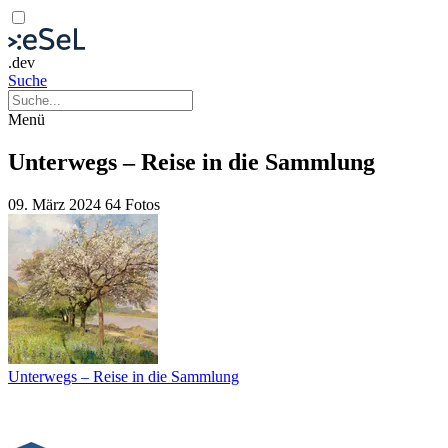
.dev
Suche
Menü
Unterwegs – Reise in die Sammlung
09. März 2024
64 Fotos
Unterwegs – Reise in die Sammlung