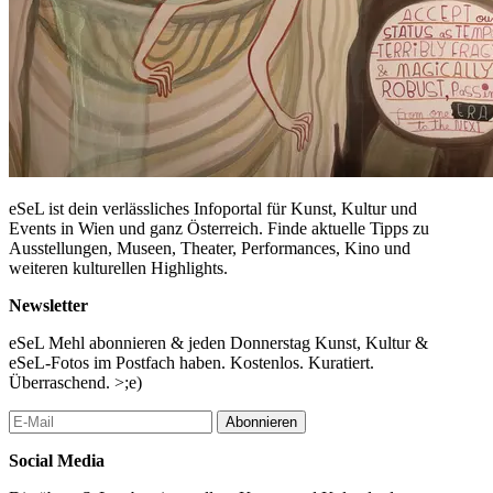
eSeL ist dein verlässliches Infoportal für Kunst, Kultur und
Events in Wien und ganz Österreich. Finde aktuelle Tipps zu
Ausstellungen, Museen, Theater, Performances, Kino und
weiteren kulturellen Highlights.
Newsletter
eSeL Mehl abonnieren & jeden Donnerstag Kunst, Kultur &
eSeL-Fotos im Postfach haben. Kostenlos. Kuratiert.
Überraschend. >;e)
Abonnieren
Social Media