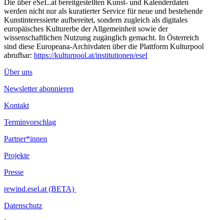
Die über eSeL.at bereitgestellten Kunst- und Kalenderdaten
werden nicht nur als kuratierter Service für neue und bestehende
Kunstinteressierte aufbereitet, sondern zugleich als digitales
europäisches Kulturerbe der Allgemeinheit sowie der
wissenschaftlichen Nutzung zugänglich gemacht. In Österreich
sind diese Europeana-Archivdaten über die Plattform Kulturpool
abrufbar:
https://kulturpool.at/institutionen/esel
Über uns
Newsletter abonnieren
Kontakt
Terminvorschlag
Partner*innen
Projekte
Presse
rewind.esel.at (BETA)
Datenschutz