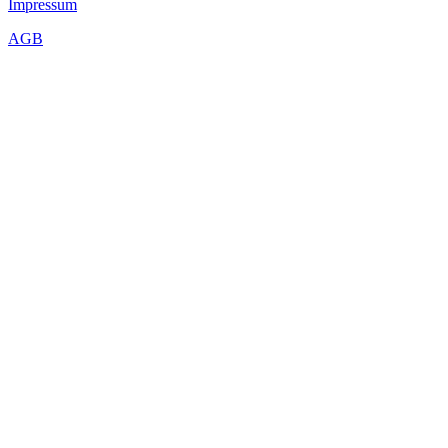
Impressum
AGB