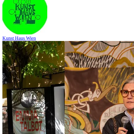
Kunst Haus Wien