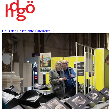
Haus der Geschichte Österreich