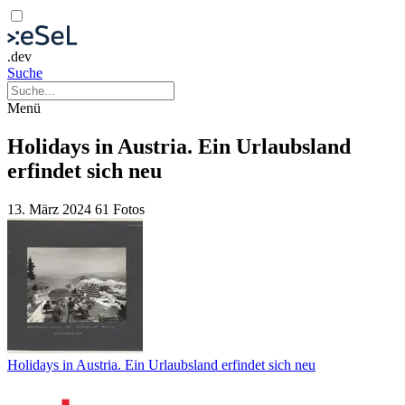
.dev
Suche
Menü
Holidays in Austria. Ein Urlaubsland
erfindet sich neu
13. März 2024
61 Fotos
Holidays in Austria. Ein Urlaubsland erfindet sich neu